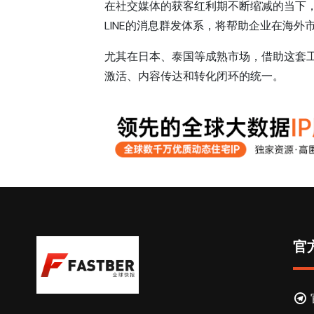
在社交媒体的获客红利期不断缩减的当下，
LINE的消息群发体系，将帮助企业在海
尤其在日本、泰国等成熟市场，借助这套
激活、内容传达和转化闭环的统一。
官