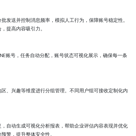
分批发送并控制消息频率，模拟人工行为，保障账号稳定性。
合，提高内容吸引力。
INE账号，任务自动分配，账号状态可视化展示，确保每一条
地区、兴趣等维度进行分组管理。不同用户组可接收定制化内
复，自动生成可视化分析报表，帮助企业评估内容表现并优化
动预警，提升整体安全性。