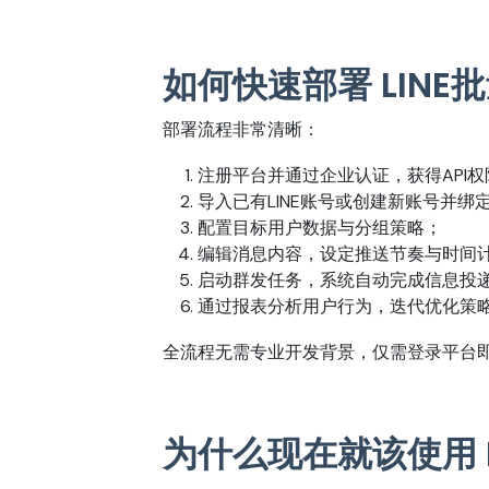
如何快速部署 LIN
部署流程非常清晰：
注册平台并通过企业认证，获得API权
导入已有LINE账号或创建新账号并绑
配置目标用户数据与分组策略；
编辑消息内容，设定推送节奏与时间
启动群发任务，系统自动完成信息投
通过报表分析用户行为，迭代优化策
全流程无需专业开发背景，仅需登录平台
为什么现在就该使用 