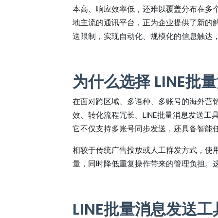
本高、响应效率低，还难以覆盖分布在多个
地主流的通讯平台，正为企业提供了新的
送限制，实现自动化、规模化的信息触达
为什么选择 LINE
在面对跨区域、多语种、多账号的海外营
效、转化流程冗长。LINE批量消息发送
它不仅支持多账号同步发送，还具备智能
相较于传统广告投放或人工群发方式，使
量，同时降低重复操作带来的管理负担。这
LINE批量消息发送