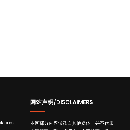
网站声明/DISCLAIMERS
ok.com
本网部分内容转载自其他媒体，并不代表