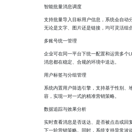
智能批量消息调度
支持批量导入目标用户信息，系统会自动
无论是文字、图片还是链接，均可灵活组
多账号统一管理
企业可在同一平台下统一配置和运营多个L
消息都在稳定、合规的环境中送达。
用户标签与分组管理
系统内置用户筛选引擎，支持基于性别、
容，实现一对一式的精准营销策略。
数据追踪与效果分析
实时查看消息是否送达、是否被点击或回
下一轮营销策略。同时，系统支持异常波