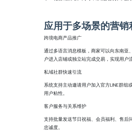
应用于多场景的营销
跨境电商产品推广
通过多语言消息模板，商家可以向东南亚、
户进入店铺或独立站完成交易，实现用户
私域社群快速引流
系统支持主动邀请用户加入官方LINE群
用户粘性。
客户服务与关系维护
支持批量发送节日祝福、会员福利、售后
忠诚度。