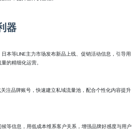
利器
日本等LINE主力市场发布新品上线、促销活动信息，引导用
流量的精细化运营。
组或关注品牌账号，快速建立私域流量池，配合个性化内容提升
问候等信息，用低成本维系客户关系，增强品牌好感度与用户