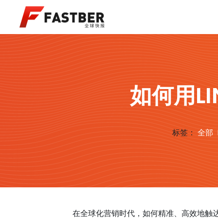
如何用L
标签：
全部
在全球化营销时代，如何精准、高效地触