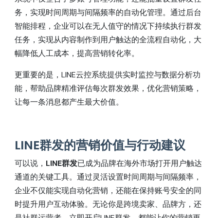
务，实现时间周期与间隔频率的自动化管理。通过后台
智能排程，企业可以在无人值守的情况下持续执行群发
任务，实现从内容制作到用户触达的全流程自动化，大
幅降低人工成本，提高营销转化率。
更重要的是，LINE云控系统提供实时监控与数据分析功
能，帮助品牌精准评估每次群发效果，优化营销策略，
让每一条消息都产生最大价值。
LINE群发的营销价值与行动建议
可以说，
LINE群发
已成为品牌在海外市场打开用户触达
通道的关键工具。通过灵活设置时间周期与间隔频率，
企业不仅能实现自动化营销，还能在保持账号安全的同
时提升用户互动体验。无论你是跨境卖家、品牌方，还
是社群运营者，立即开启LINE群发，都能让你的营销更