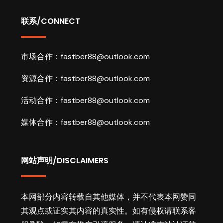
联系/CONNECT
市场合作：
fastber88@outlook.com
资源合作：
fastber88@outlook.com
活动合作：
fastber88@outlook.com
媒体合作：
fastber88@outlook.com
网站声明/DISCLAIMERS
本网部分内容转载自其他媒体，并不代表本网赞同
其观点或证实其内容的真实性。如有侵权请联系客