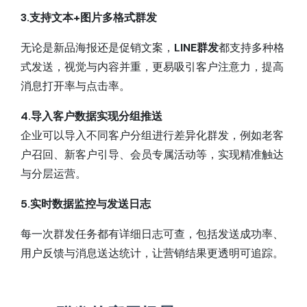
3.支持文本+图片多格式群发
无论是新品海报还是促销文案，
LINE群发
都支持多种格
式发送，视觉与内容并重，更易吸引客户注意力，提高
消息打开率与点击率。
4.导入客户数据实现分组推送
企业可以导入不同客户分组进行差异化群发，例如老客
户召回、新客户引导、会员专属活动等，实现精准触达
与分层运营。
5.实时数据监控与发送日志
每一次群发任务都有详细日志可查，包括发送成功率、
用户反馈与消息送达统计，让营销结果更透明可追踪。