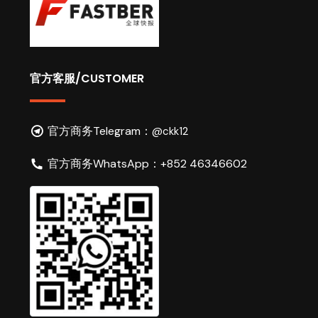
官方客服/CUSTOMER
官方商务Telegram：
@ckk12
官方商务WhatsApp：
+852 46346602