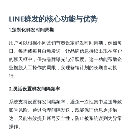
LINE群发的核心功能与优势
1.定制化群发时间周期
用户可以根据不同营销节奏设定群发时间周期，例如每
日、每周或每月自动发送，让品牌信息持续出现在客户
的聊天框中，保持品牌曝光与活跃度。这一功能帮助企
业摆脱人工操作的局限，实现营销计划的长期自动执
行。
2.灵活设置群发间隔频率
系统支持设置群发间隔频率，避免一次性集中发送导致
账号风险。通过合理间隔发送，既能保证信息逐步触
达，又能有效提升账号安全性，防止被系统误判为异常
操作。