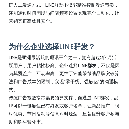
统人工发送方式，LINE群发不仅能精准控制发送节奏，
还能通过时间周期与间隔频率设置实现完全自动化，让
营销真正高效且安全。
为什么企业选择LINE群发？
LINE是亚洲最活跃的通讯平台之一，拥有超过2亿月活
跃用户，用户粘性极高。企业选择
LINE群发
，不仅是因
为其覆盖广、互动率高，更在于它能够帮助品牌突破算
法和广告成本的限制，实现“零干扰、强触达”的沟通模
式。
传统广告投放常常需要预算支撑，而通过LINE群发，品
牌可以一键触达已有好友或客户名单，让新品推广、限
时优惠、节日活动等信息即时送达，显著提升客户参与
度和购买转化率。