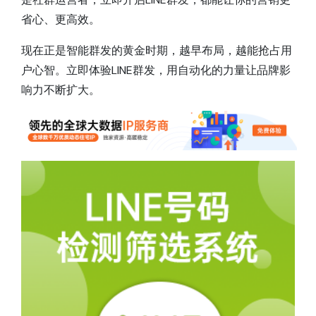
省心、更高效。
现在正是智能群发的黄金时期，越早布局，越能抢占用
户心智。立即体验LINE群发，用自动化的力量让品牌影
响力不断扩大。