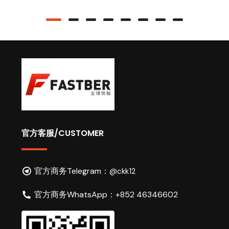
官方客服/CUSTOMER
官方商务Telegram：
@ckk12
官方商务WhatsApp：
+852 46346602