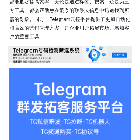
都能显著提高效率。无论是通过标签、搜索，还是第三
方工具，都会帮助您在繁杂的联系人信息中迅速找到所
需的对象。同时，Telegram云控平台提供了更加自动化
和高效的营销管理方案，是企业用户拓展市场、增加客
户的重要工具。