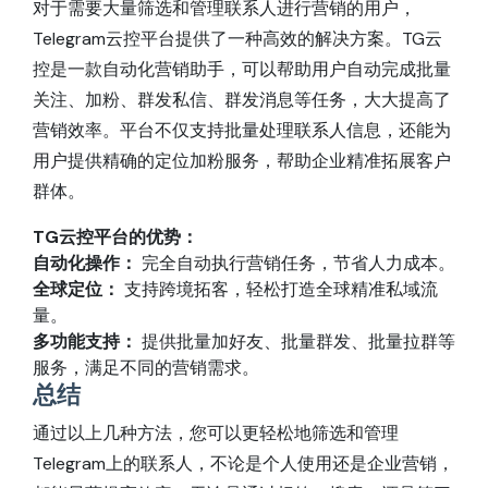
对于需要大量筛选和管理联系人进行营销的用户，
Telegram云控平台提供了一种高效的解决方案。TG云
控是一款自动化营销助手，可以帮助用户自动完成批量
关注、加粉、群发私信、群发消息等任务，大大提高了
营销效率。平台不仅支持批量处理联系人信息，还能为
用户提供精确的定位加粉服务，帮助企业精准拓展客户
群体。
TG云控平台的优势：
自动化操作：
完全自动执行营销任务，节省人力成本。
全球定位：
支持跨境拓客，轻松打造全球精准私域流
量。
多功能支持：
提供批量加好友、批量群发、批量拉群等
服务，满足不同的营销需求。
总结
通过以上几种方法，您可以更轻松地筛选和管理
Telegram上的联系人，不论是个人使用还是企业营销，