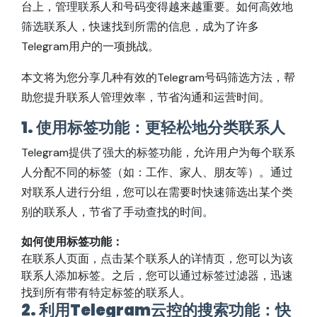
台上，管理联系人和号码变得越来越重要。如何高效地
筛选联系人，快速找到所需的信息，成为了许多
Telegram用户的一项挑战。
本文将为您分享几种有效的Telegram号码筛选方法，帮
助您提升联系人管理效率，节省沟通和运营时间。
1. 使用标签功能：更轻松地分类联系人
Telegram提供了强大的标签功能，允许用户为每个联系
人分配不同的标签（如：工作、家人、朋友等）。通过
对联系人进行分组，您可以在需要时快速筛选出某个类
别的联系人，节省了手动查找的时间。
如何使用标签功能：
在联系人页面，点击某个联系人的详情页，您可以为该
联系人添加标签。之后，您可以通过标签过滤器，迅速
找到所有带有特定标签的联系人。
2. 利用Telegram云控的搜索功能：快