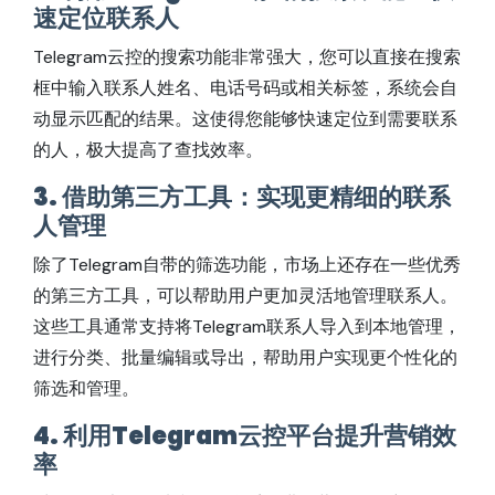
速定位联系人
Telegram云控的搜索功能非常强大，您可以直接在搜索
框中输入联系人姓名、电话号码或相关标签，系统会自
动显示匹配的结果。这使得您能够快速定位到需要联系
的人，极大提高了查找效率。
3. 借助第三方工具：实现更精细的联系
人管理
除了Telegram自带的筛选功能，市场上还存在一些优秀
的第三方工具，可以帮助用户更加灵活地管理联系人。
这些工具通常支持将Telegram联系人导入到本地管理，
进行分类、批量编辑或导出，帮助用户实现更个性化的
筛选和管理。
4. 利用Telegram云控平台提升营销效
率