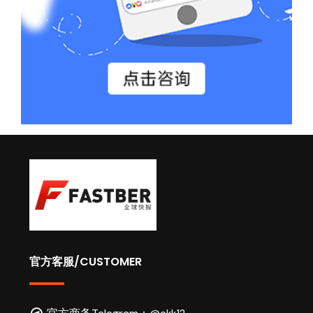
官方客服/CUSTOMER