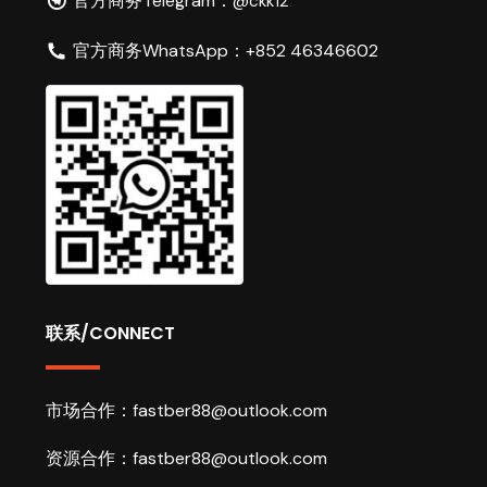
官方商务Telegram：
@ckk12
官方商务WhatsApp：
+852 46346602
联系/CONNECT
市场合作：
fastber88@outlook.com
资源合作：
fastber88@outlook.com