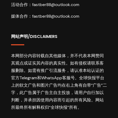
活动合作：
fastber88@outlook.com
媒体合作：
fastber88@outlook.com
网站声明/DISCLAIMERS
本网部分内容转载自其他媒体，并不代表本网赞同
其观点或证实其内容的真实性。如有侵权请联系客
服删除。如需有推广引流服务，请认准本站认证的
官方Telegram和WhatsApp客服号。
全球快报
平台
上的软文广告和图片广告均在右上角有自带“广告”二
字，此广告属于广告主自主投放，请用户自行加以
判断，并承担因使用内容而引起的所有风险。网站
所最终所有解释权归“
全球快报
”所有。
代理IP